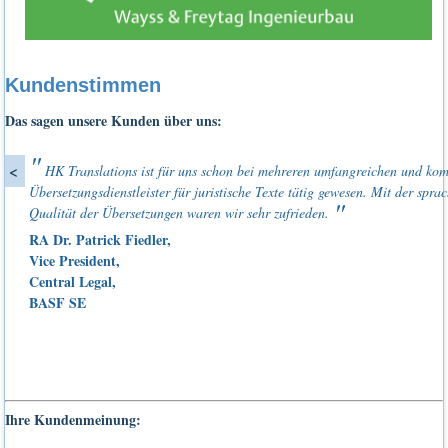
Kundenstimmen
Das sagen unsere Kunden über uns:
<
HK Translations ist für uns schon bei mehreren umfangreichen und kom
Übersetzungsdienstleister für juristische Texte tätig gewesen. Mit der spra
Qualität der Übersetzungen waren wir sehr zufrieden.
RA Dr. Patrick Fiedler,
Vice President,
Central Legal,
BASF SE
Ihre Kundenmeinung: