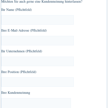
Möchten Sie auch gerne eine Kundenmeinung hinterlassen?
Ihr Name (Pflichtfeld)
Ihre E-Mail-Adresse (Pflichtfeld)
Ihr Unternehmen (Pflichtfeld)
Ihre Position (Pflichtfeld)
Ihre Kundenmeinung